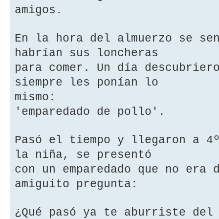
amigos.
En la hora del almuerzo se se
habrían sus loncheras
para comer. Un día descubrier
siempre les ponían lo
mismo:
'emparedado de pollo'.
Pasó el tiempo y llegaron a 4
la niña, se presentó
con un emparedado que no era 
amiguito pregunta:
¿Qué pasó ya te aburriste del