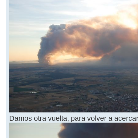
Damos otra vuelta, para volver a acercar