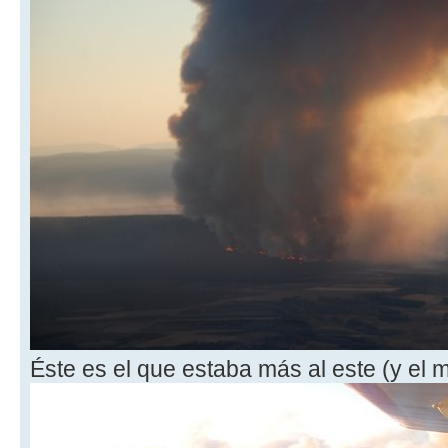
Éste es el que estaba más al este (y el