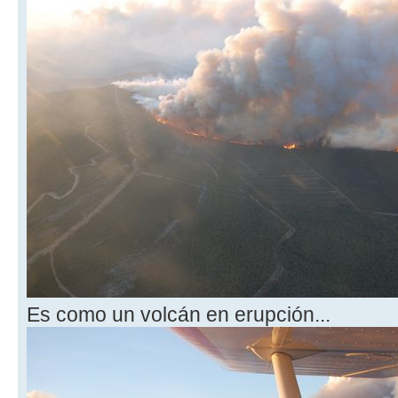
Es como un volcán en erupción...