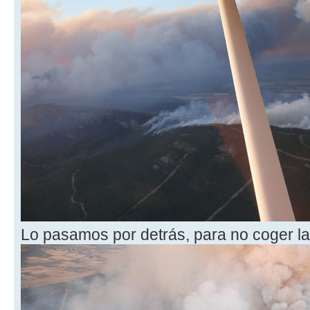
Lo pasamos por detrás, para no coger l