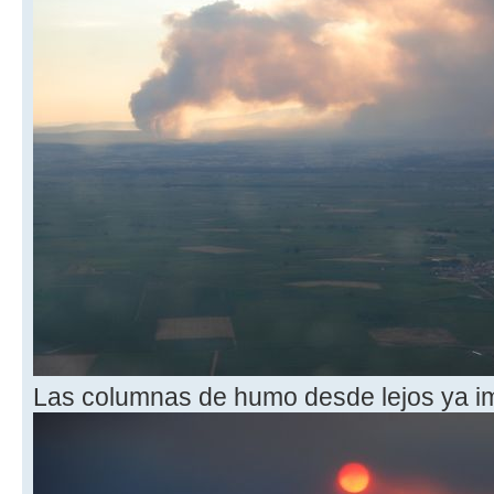
Las columnas de humo desde lejos ya i