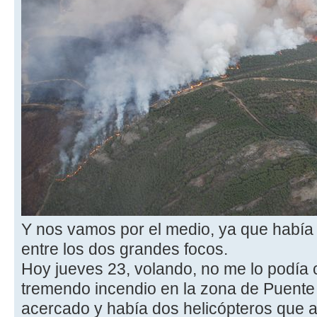
Y nos vamos por el medio, ya que había
entre los dos grandes focos.
Hoy jueves 23, volando, no me lo podía c
tremendo incendio en la zona de Puent
acercado y había dos helicópteros que a