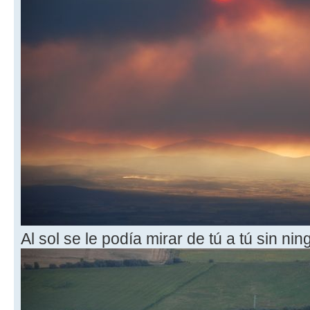
Al sol se le podía mirar de tú a tú sin ni