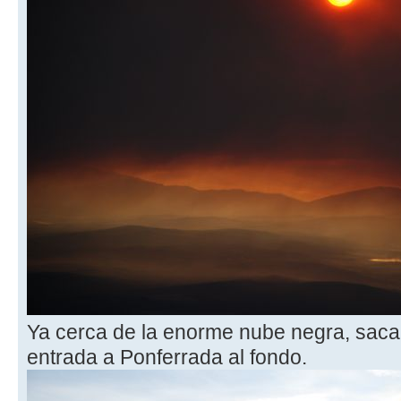
Ya cerca de la enorme nube negra, sacam
entrada a Ponferrada al fondo.