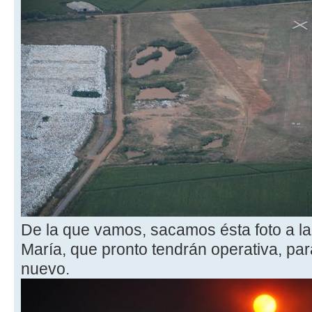
De la que vamos, sacamos ésta foto a la
María, que pronto tendrán operativa, para
nuevo.