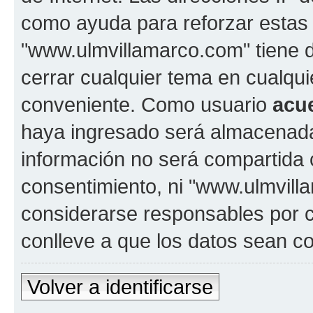
como ayuda para reforzar estas
"www.ulmvillamarco.com" tiene de
cerrar cualquier tema en cualq
conveniente. Como usuario
acu
haya ingresado será almacenada
información no será compartida 
consentimiento, ni "www.ulmvil
considerarse responsables por c
conlleve a que los datos sean 
Volver a identificarse