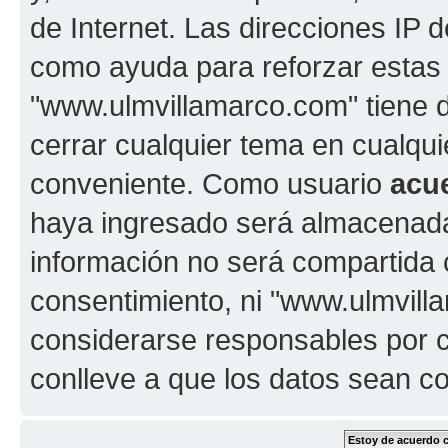
de Internet. Las direcciones IP 
como ayuda para reforzar estas
"www.ulmvillamarco.com" tiene de
cerrar cualquier tema en cualq
conveniente. Como usuario
acu
haya ingresado será almacenada
información no será compartida 
consentimiento, ni "www.ulmvil
considerarse responsables por c
conlleve a que los datos sean 