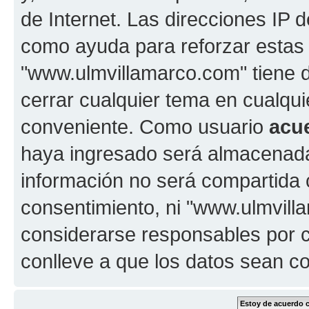
de Internet. Las direcciones IP 
como ayuda para reforzar estas
"www.ulmvillamarco.com" tiene de
cerrar cualquier tema en cualq
conveniente. Como usuario
acu
haya ingresado será almacenada
información no será compartida 
consentimiento, ni "www.ulmvil
considerarse responsables por c
conlleve a que los datos sean 