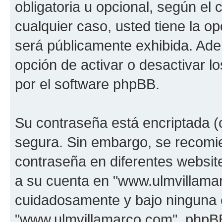
obligatoria u opcional, según el
cualquier caso, usted tiene la o
será públicamente exhibida. Ade
opción de activar o desactivar 
por el software phpBB.
Su contraseña está encriptada (c
segura. Sin embargo, se recom
contraseña en diferentes websit
a su cuenta en "www.ulmvillamar
cuidadosamente y bajo ninguna 
"www.ulmvillamarco.com", phpBB 