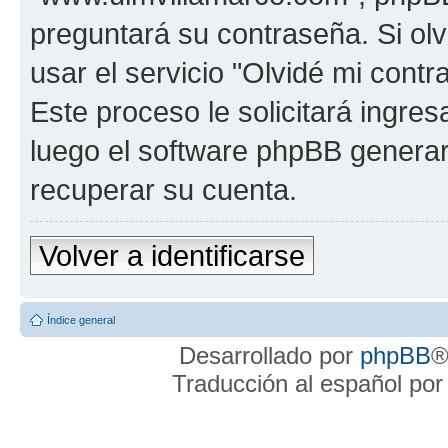
preguntará su contraseña. Si ol
usar el servicio "Olvidé mi cont
Este proceso le solicitará ingre
luego el software phpBB genera
recuperar su cuenta.
Volver a identificarse
Índice general
Desarrollado por
phpBB
®
Traducción al español po