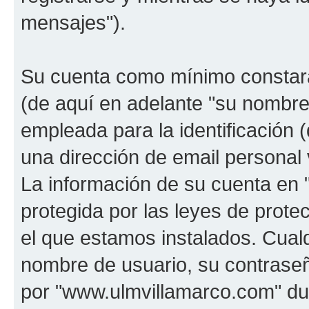
mensajes").
Su cuenta como mínimo constará
(de aquí en adelante "su nombre
empleada para la identificación 
una dirección de email personal 
La información de su cuenta en
protegida por las leyes de prote
el que estamos instalados. Cual
nombre de usuario, su contraseñ
por "www.ulmvillamarco.com" dur