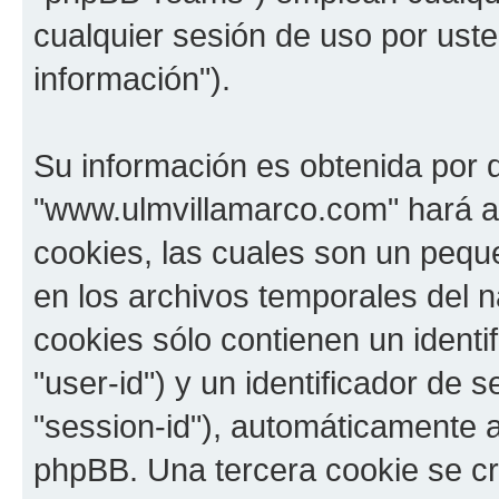
cualquier sesión de uso por uste
información").
Su información es obtenida por 
"www.ulmvillamarco.com" hará a
cookies, las cuales son un pequ
en los archivos temporales del 
cookies sólo contienen un identi
"user-id") y un identificador de
"session-id"), automáticamente 
phpBB. Una tercera cookie se c