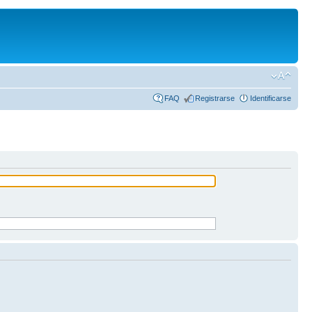
FAQ
Registrarse
Identificarse