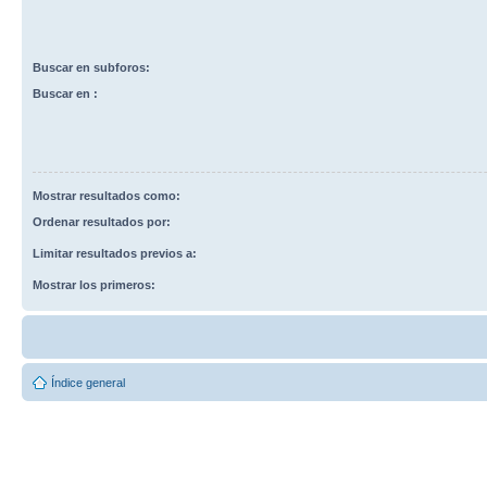
Buscar en subforos:
Buscar en :
Mostrar resultados como:
Ordenar resultados por:
Limitar resultados previos a:
Mostrar los primeros:
Índice general