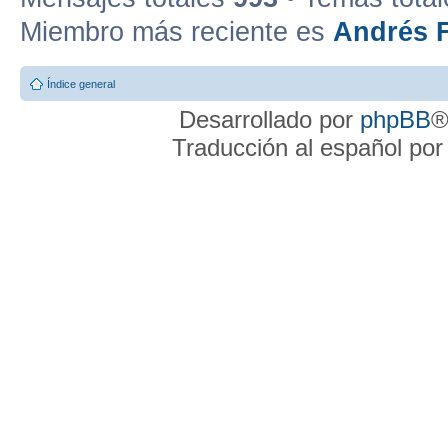
Miembro más reciente es
Andrés F
Índice general
Desarrollado por
phpBB
®
Traducción al español po