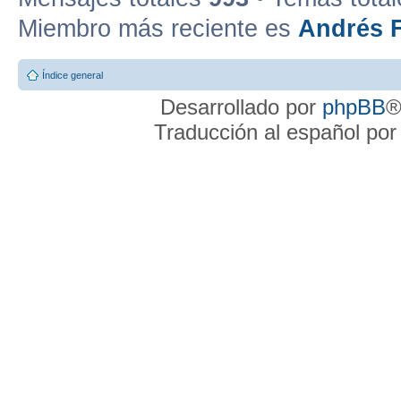
Miembro más reciente es
Andrés F
Índice general
Desarrollado por
phpBB
®
Traducción al español po