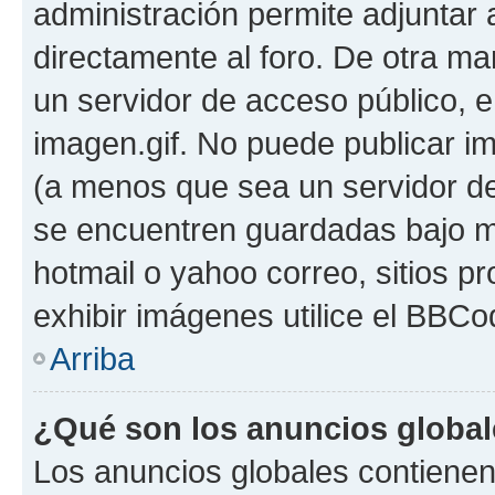
administración permite adjuntar 
directamente al foro. De otra ma
un servidor de acceso público, e
imagen.gif. No puede publicar 
(a menos que sea un servidor de
se encuentren guardadas bajo me
hotmail o yahoo correo, sitios p
exhibir imágenes utilice el BBCod
Arriba
¿Qué son los anuncios globa
Los anuncios globales contienen