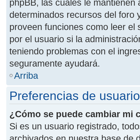
phpBB, las cuales le mantienen 
determinados recursos del foro y
proveen funciones como leer el 
por el usuario si la administració
teniendo problemas con el ingreso
seguramente ayudará.
Arriba
Preferencias de usuario
¿Cómo se puede cambiar mi c
Si es un usuario registrado, tod
archivados en nuestra base de da