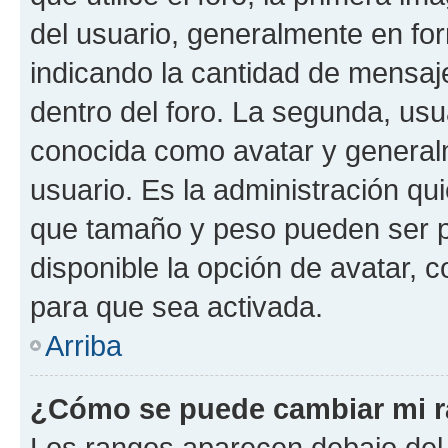
del usuario, generalmente en for
indicando la cantidad de mensaj
dentro del foro. La segunda, u
conocida como avatar y general
usuario. Es la administración qu
que tamaño y peso pueden ser p
disponible la opción de avatar,
para que sea activada.
Arriba
¿Cómo se puede cambiar mi 
Los rangos aparecen debajo del 