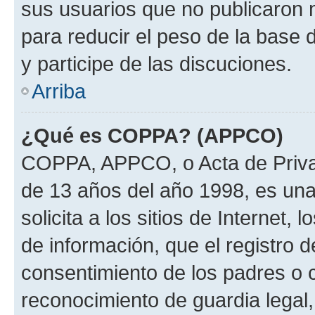
sus usuarios que no publicaron 
para reducir el peso de la base 
y participe de las discuciones.
Arriba
¿Qué es COPPA? (APPCO)
COPPA, APPCO, o Acta de Priva
de 13 años del año 1998, es una
solicita a los sitios de Internet,
de información, que el registro d
consentimiento de los padres o 
reconocimiento de guardia legal,