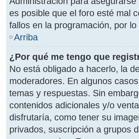
Administración para asegurarse 
es posible que el foro esté mal 
fallos en la programación, por lo
Arriba
¿Por qué me tengo que regist
No está obligado a hacerlo, la d
moderadores. En algunos casos n
temas y respuestas. Sin embargo
contenidos adicionales y/o vent
disfrutaría, como tener su imag
privados, suscripción a grupos d