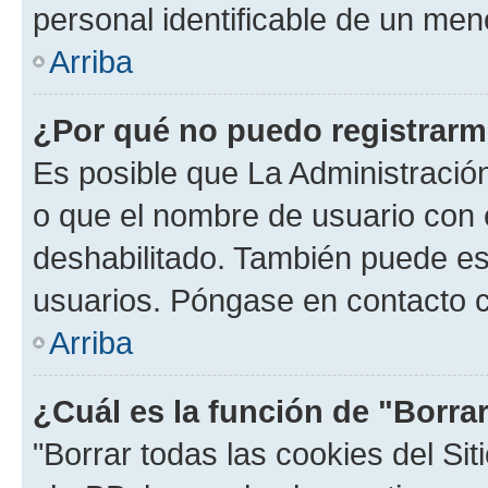
personal identificable de un men
Arriba
¿Por qué no puedo registrar
Es posible que La Administración
o que el nombre de usuario con e
deshabilitado. También puede est
usuarios. Póngase en contacto co
Arriba
¿Cuál es la función de "Borrar
"Borrar todas las cookies del Sit