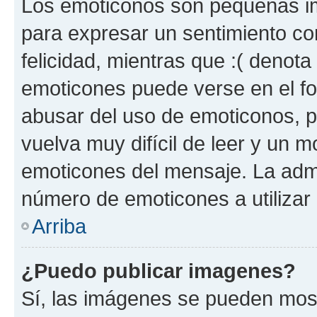
Los emoticonos son pequeñas im
para expresar un sentimiento con
felicidad, mientras que :( denota 
emoticones puede verse en el fo
abusar del uso de emoticonos, 
vuelva muy difícil de leer y un 
emoticones del mensaje. La admin
número de emoticones a utilizar
Arriba
¿Puedo publicar imagenes?
Sí, las imágenes se pueden most