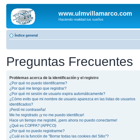
www.ulmvillamarco.com
Haciendo realidad tus sueños
Índice general
Preguntas Frecuentes
Problemas acerca de la identificación y el registro
¿Por qué no puedo identificarme?
¿Por qué me tengo que registrar?
¿Por qué mi sesión de usuario expira automáticamente?
¿Cómo evito que mi nombre de usuario aparezca en las listas de usuarios
identificados?
¡Perdí mi contraseña!
Me he registrado ¡y no me puedo identificar!
Hace un tiempo me registré, ¡pero ahora no puedo conectarme!
¿Qué es COPPA? (APPCO)
¿Por qué no puedo registrarme?
¿Cuál es la función de "Borrar todas las cookies del Sitio"?