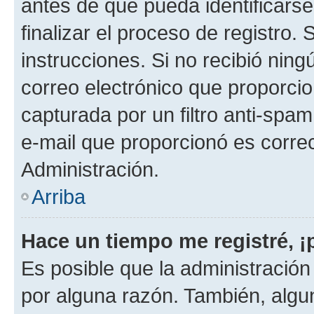
antes de que pueda identificarse;
finalizar el proceso de registro. 
instrucciones. Si no recibió nin
correo electrónico que proporcio
capturada por un filtro anti-spam
e-mail que proporcionó es corre
Administración.
Arriba
Hace un tiempo me registré, 
Es posible que la administració
por alguna razón. También, alg