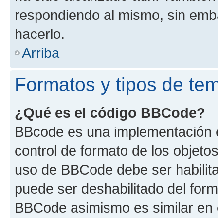
respondiendo al mismo, sin embar
hacerlo.
Arriba
Formatos y tipos de te
¿Qué es el código BBCode?
BBcode es una implementación e
control de formato de los objetos
uso de BBCode debe ser habilita
puede ser deshabilitado del form
BBCode asimismo es similar en e