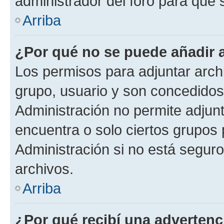
administrador del foro para que
Arriba
¿Por qué no se puede añadir 
Los permisos para adjuntar archi
grupo, usuario y son concedidos 
Administración no permite adjunt
encuentra o solo ciertos grupo
Administración si no está segur
archivos.
Arriba
¿Por qué recibí una advertenc