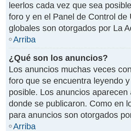
leerlos cada vez que sea posible
foro y en el Panel de Control d
globales son otorgados por La A
Arriba
¿Qué son los anuncios?
Los anuncios muchas veces cont
foro que se encuentra leyendo y
posible. Los anuncios aparecen a
donde se publicaron. Como en lo
para anuncios son otorgados por
Arriba