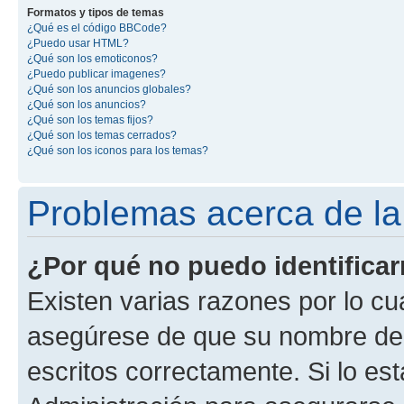
Formatos y tipos de temas
¿Qué es el código BBCode?
¿Puedo usar HTML?
¿Qué son los emoticonos?
¿Puedo publicar imagenes?
¿Qué son los anuncios globales?
¿Qué son los anuncios?
¿Qué son los temas fijos?
¿Qué son los temas cerrados?
¿Qué son los iconos para los temas?
Problemas acerca de la i
¿Por qué no puedo identifica
Existen varias razones por lo cu
asegúrese de que su nombre de 
escritos correctamente. Si lo e