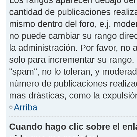
cantidad de publicaciones realiza
mismo dentro del foro, e.j. mode
no puede cambiar su rango dire
la administración. Por favor, no 
solo para incrementar su rango. 
"spam", no lo toleran, y moderad
número de publicaciones realiza
mas drásticas, como la expulsión
Arriba
Cuando hago clic sobre el enl