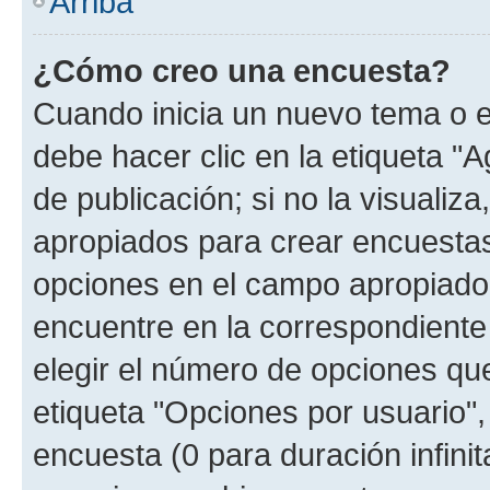
Arriba
¿Cómo creo una encuesta?
Cuando inicia un nuevo tema o e
debe hacer clic en la etiqueta "
de publicación; si no la visualiz
apropiados para crear encuestas.
opciones en el campo apropiado
encuentre en la correspondiente
elegir el número de opciones que
etiqueta "Opciones por usuario", 
encuesta (0 para duración infinita