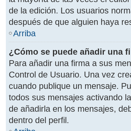
de la edición. Los usuarios nor
después de que alguien haya re
Arriba
¿Cómo se puede añadir una f
Para añadir una firma a sus men
Control de Usuario. Una vez cre
cuando publique un mensaje. Pue
todos sus mensajes activando la c
de añadirla en los mensajes, de
dentro del perfil.