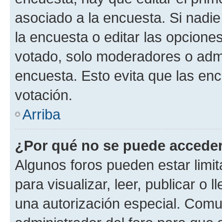
asociado a la encuesta. Si nadie
la encuesta o editar las opcione
votado, solo moderadores o admi
encuesta. Esto evita que las en
votación.
Arriba
¿Por qué no se puede acceder
Algunos foros pueden estar limit
para visualizar, leer, publicar o l
una autorización especial. Com