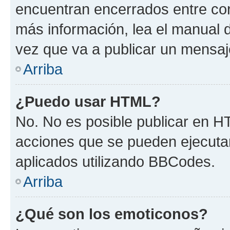
encuentran encerrados entre corc
más información, lea el manual
vez que va a publicar un mensaj
Arriba
¿Puedo usar HTML?
No. No es posible publicar en 
acciones que se pueden ejecuta
aplicados utilizando BBCodes.
Arriba
¿Qué son los emoticonos?