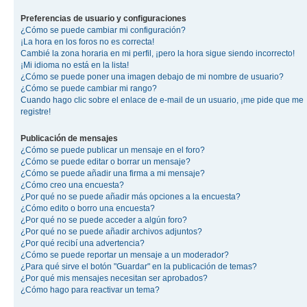
Preferencias de usuario y configuraciones
¿Cómo se puede cambiar mi configuración?
¡La hora en los foros no es correcta!
Cambié la zona horaria en mi perfil, ¡pero la hora sigue siendo incorrecto!
¡Mi idioma no está en la lista!
¿Cómo se puede poner una imagen debajo de mi nombre de usuario?
¿Cómo se puede cambiar mi rango?
Cuando hago clic sobre el enlace de e-mail de un usuario, ¡me pide que me
registre!
Publicación de mensajes
¿Cómo se puede publicar un mensaje en el foro?
¿Cómo se puede editar o borrar un mensaje?
¿Cómo se puede añadir una firma a mi mensaje?
¿Cómo creo una encuesta?
¿Por qué no se puede añadir más opciones a la encuesta?
¿Cómo edito o borro una encuesta?
¿Por qué no se puede acceder a algún foro?
¿Por qué no se puede añadir archivos adjuntos?
¿Por qué recibí una advertencia?
¿Cómo se puede reportar un mensaje a un moderador?
¿Para qué sirve el botón "Guardar" en la publicación de temas?
¿Por qué mis mensajes necesitan ser aprobados?
¿Cómo hago para reactivar un tema?