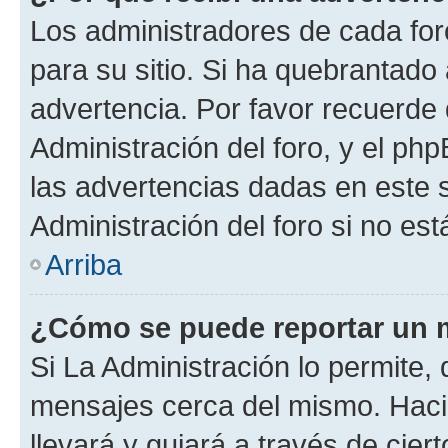
Los administradores de cada foro
para su sitio. Si ha quebrantado
advertencia. Por favor recuerde
Administración del foro, y el p
las advertencias dadas en este 
Administración del foro si no es
Arriba
¿Cómo se puede reportar un 
Si La Administración lo permite,
mensajes cerca del mismo. Hacien
llevará y guiará a través de cier