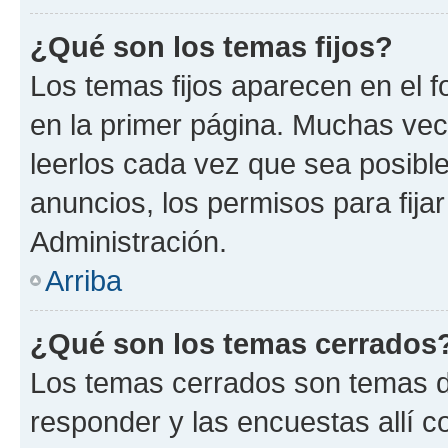
¿Qué son los temas fijos?
Los temas fijos aparecen en el f
en la primer página. Muchas vec
leerlos cada vez que sea posibl
anuncios, los permisos para fija
Administración.
Arriba
¿Qué son los temas cerrados
Los temas cerrados son temas d
responder y las encuestas allí 