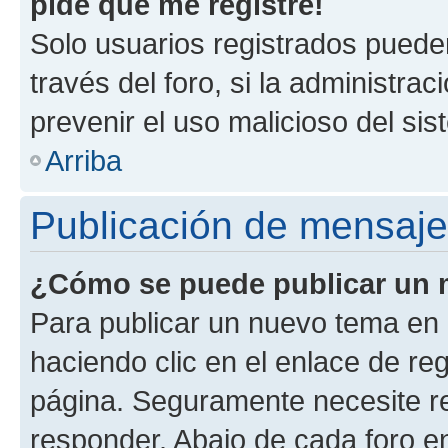
pide que me registre!
Solo usuarios registrados pueden
través del foro, si la administrac
prevenir el uso malicioso del si
Arriba
Publicación de mensaj
¿Cómo se puede publicar un m
Para publicar un nuevo tema en 
haciendo clic en el enlace de re
página. Seguramente necesite re
responder. Abajo de cada foro e