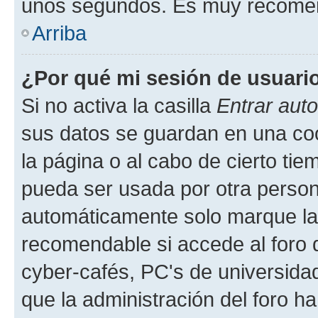
unos segundos. Es muy recome
Arriba
¿Por qué mi sesión de usuari
Si no activa la casilla
Entrar aut
sus datos se guardan en una cook
la página o al cabo de cierto ti
pueda ser usada por otra person
automáticamente solo marque la c
recomendable si accede al foro d
cyber-cafés, PC's de universidades
que la administración del foro ha