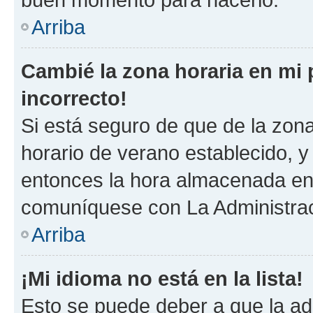
Arriba
Cambié la zona horaria en mi p
incorrecto!
Si está seguro de que de la zona 
horario de verano establecido, y 
entonces la hora almacenada en 
comuníquese con La Administraci
Arriba
¡Mi idioma no está en la lista!
Esto se puede deber a que la ad