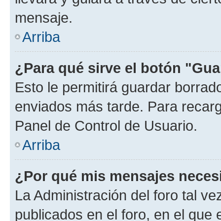
mensaje.
Arriba
¿Para qué sirve el botón "Gua
Esto le permitirá guardar borra
enviados más tarde. Para recarga
Panel de Control de Usuario.
Arriba
¿Por qué mis mensajes neces
La Administración del foro tal v
publicados en el foro, en el que