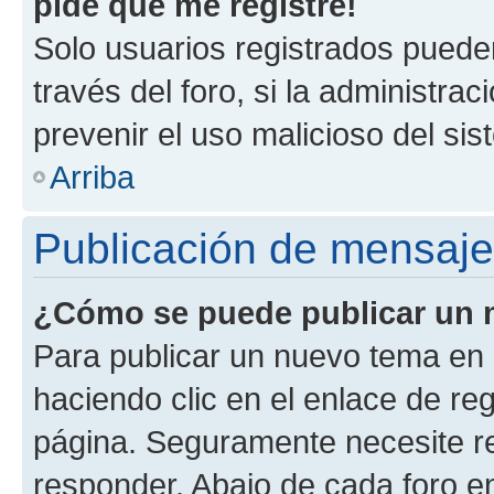
pide que me registre!
Solo usuarios registrados pueden
través del foro, si la administrac
prevenir el uso malicioso del si
Arriba
Publicación de mensaj
¿Cómo se puede publicar un m
Para publicar un nuevo tema en 
haciendo clic en el enlace de re
página. Seguramente necesite re
responder. Abajo de cada foro e