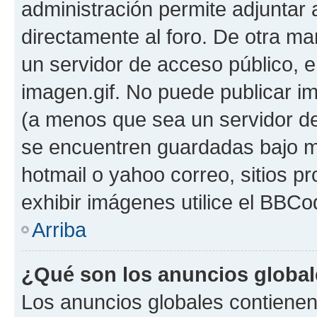
administración permite adjuntar 
directamente al foro. De otra ma
un servidor de acceso público, e
imagen.gif. No puede publicar 
(a menos que sea un servidor de
se encuentren guardadas bajo me
hotmail o yahoo correo, sitios p
exhibir imágenes utilice el BBCod
Arriba
¿Qué son los anuncios globa
Los anuncios globales contienen