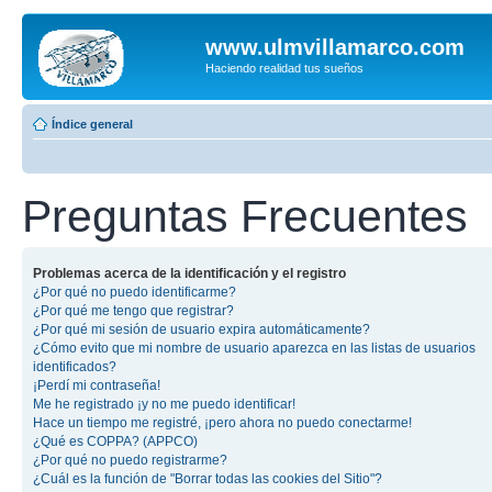
www.ulmvillamarco.com
Haciendo realidad tus sueños
Índice general
Preguntas Frecuentes
Problemas acerca de la identificación y el registro
¿Por qué no puedo identificarme?
¿Por qué me tengo que registrar?
¿Por qué mi sesión de usuario expira automáticamente?
¿Cómo evito que mi nombre de usuario aparezca en las listas de usuarios
identificados?
¡Perdí mi contraseña!
Me he registrado ¡y no me puedo identificar!
Hace un tiempo me registré, ¡pero ahora no puedo conectarme!
¿Qué es COPPA? (APPCO)
¿Por qué no puedo registrarme?
¿Cuál es la función de "Borrar todas las cookies del Sitio"?