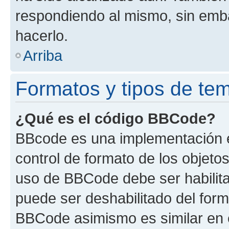
respondiendo al mismo, sin embar
hacerlo.
Arriba
Formatos y tipos de te
¿Qué es el código BBCode?
BBcode es una implementación e
control de formato de los objetos
uso de BBCode debe ser habilita
puede ser deshabilitado del form
BBCode asimismo es similar en e