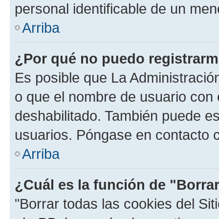
personal identificable de un men
Arriba
¿Por qué no puedo registrar
Es posible que La Administración
o que el nombre de usuario con e
deshabilitado. También puede est
usuarios. Póngase en contacto co
Arriba
¿Cuál es la función de "Borrar
"Borrar todas las cookies del Sit