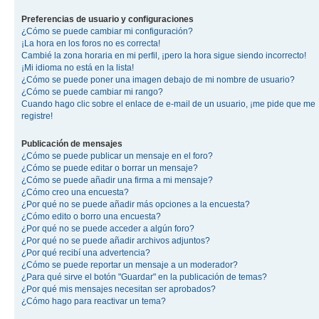
Preferencias de usuario y configuraciones
¿Cómo se puede cambiar mi configuración?
¡La hora en los foros no es correcta!
Cambié la zona horaria en mi perfil, ¡pero la hora sigue siendo incorrecto!
¡Mi idioma no está en la lista!
¿Cómo se puede poner una imagen debajo de mi nombre de usuario?
¿Cómo se puede cambiar mi rango?
Cuando hago clic sobre el enlace de e-mail de un usuario, ¡me pide que me
registre!
Publicación de mensajes
¿Cómo se puede publicar un mensaje en el foro?
¿Cómo se puede editar o borrar un mensaje?
¿Cómo se puede añadir una firma a mi mensaje?
¿Cómo creo una encuesta?
¿Por qué no se puede añadir más opciones a la encuesta?
¿Cómo edito o borro una encuesta?
¿Por qué no se puede acceder a algún foro?
¿Por qué no se puede añadir archivos adjuntos?
¿Por qué recibí una advertencia?
¿Cómo se puede reportar un mensaje a un moderador?
¿Para qué sirve el botón "Guardar" en la publicación de temas?
¿Por qué mis mensajes necesitan ser aprobados?
¿Cómo hago para reactivar un tema?