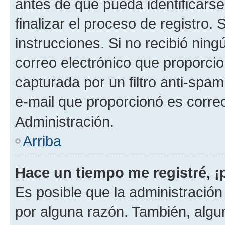
antes de que pueda identificarse;
finalizar el proceso de registro. 
instrucciones. Si no recibió nin
correo electrónico que proporcio
capturada por un filtro anti-spam
e-mail que proporcionó es corre
Administración.
Arriba
Hace un tiempo me registré, 
Es posible que la administració
por alguna razón. También, alg