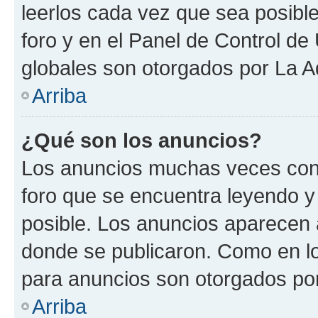
leerlos cada vez que sea posible
foro y en el Panel de Control d
globales son otorgados por La A
Arriba
¿Qué son los anuncios?
Los anuncios muchas veces cont
foro que se encuentra leyendo y
posible. Los anuncios aparecen a
donde se publicaron. Como en lo
para anuncios son otorgados por
Arriba