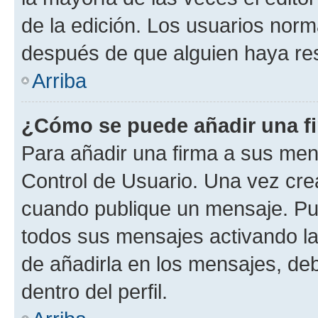
de la edición. Los usuarios nor
después de que alguien haya re
Arriba
¿Cómo se puede añadir una f
Para añadir una firma a sus men
Control de Usuario. Una vez cre
cuando publique un mensaje. Pue
todos sus mensajes activando la c
de añadirla en los mensajes, de
dentro del perfil.