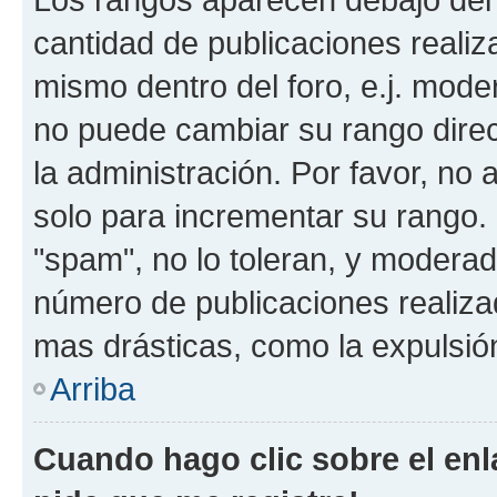
cantidad de publicaciones realiza
mismo dentro del foro, e.j. mode
no puede cambiar su rango dire
la administración. Por favor, no 
solo para incrementar su rango. 
"spam", no lo toleran, y moderad
número de publicaciones realiza
mas drásticas, como la expulsión
Arriba
Cuando hago clic sobre el enl