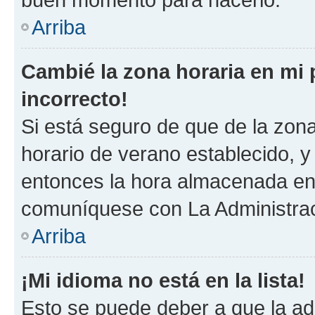
Arriba
Cambié la zona horaria en mi p
incorrecto!
Si está seguro de que de la zona 
horario de verano establecido, y 
entonces la hora almacenada en 
comuníquese con La Administraci
Arriba
¡Mi idioma no está en la lista!
Esto se puede deber a que la ad