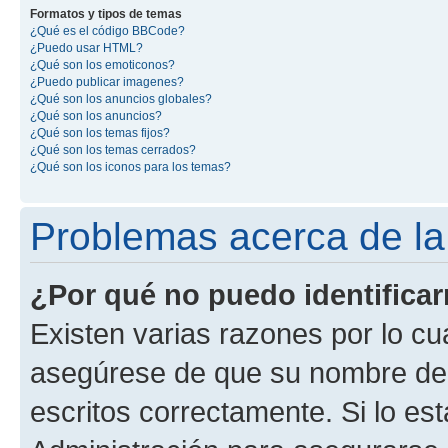
Formatos y tipos de temas
¿Qué es el código BBCode?
¿Puedo usar HTML?
¿Qué son los emoticonos?
¿Puedo publicar imagenes?
¿Qué son los anuncios globales?
¿Qué son los anuncios?
¿Qué son los temas fijos?
¿Qué son los temas cerrados?
¿Qué son los iconos para los temas?
Problemas acerca de la i
¿Por qué no puedo identifica
Existen varias razones por lo cu
asegúrese de que su nombre de 
escritos correctamente. Si lo e