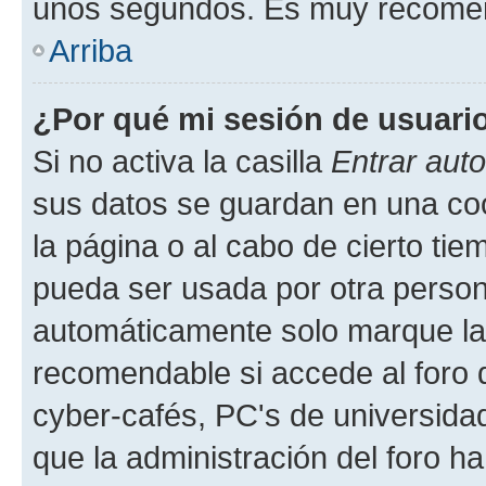
unos segundos. Es muy recome
Arriba
¿Por qué mi sesión de usuari
Si no activa la casilla
Entrar aut
sus datos se guardan en una cook
la página o al cabo de cierto ti
pueda ser usada por otra person
automáticamente solo marque la c
recomendable si accede al foro d
cyber-cafés, PC's de universidades
que la administración del foro ha