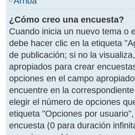
Arriba
¿Cómo creo una encuesta?
Cuando inicia un nuevo tema o e
debe hacer clic en la etiqueta "
de publicación; si no la visualiz
apropiados para crear encuestas.
opciones en el campo apropiado
encuentre en la correspondiente
elegir el número de opciones que
etiqueta "Opciones por usuario", 
encuesta (0 para duración infinita