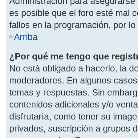
Administración para asegurarse 
es posible que el foro esté mal 
fallos en la programación, por lo
Arriba
¿Por qué me tengo que regist
No está obligado a hacerlo, la d
moderadores. En algunos casos n
temas y respuestas. Sin embargo
contenidos adicionales y/o vent
disfrutaría, como tener su imag
privados, suscripción a grupos d