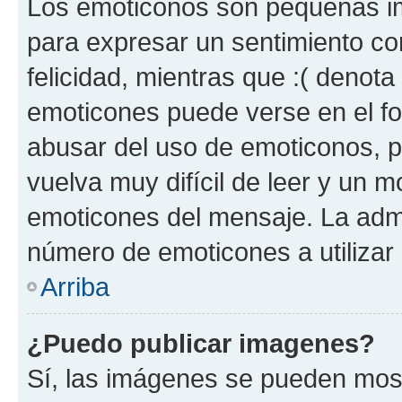
Los emoticonos son pequeñas im
para expresar un sentimiento con
felicidad, mientras que :( denota 
emoticones puede verse en el fo
abusar del uso de emoticonos, 
vuelva muy difícil de leer y un 
emoticones del mensaje. La admin
número de emoticones a utilizar
Arriba
¿Puedo publicar imagenes?
Sí, las imágenes se pueden most