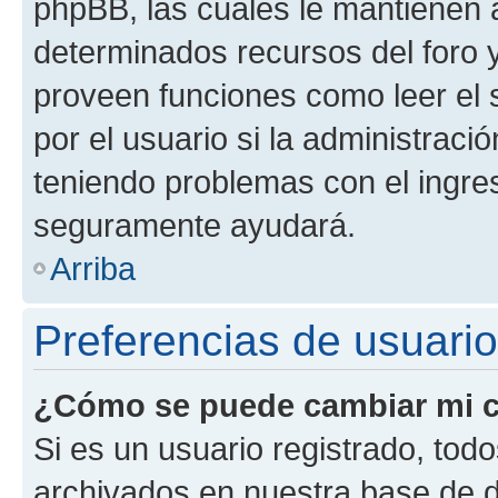
phpBB, las cuales le mantienen 
determinados recursos del foro y
proveen funciones como leer el 
por el usuario si la administració
teniendo problemas con el ingreso
seguramente ayudará.
Arriba
Preferencias de usuario
¿Cómo se puede cambiar mi c
Si es un usuario registrado, tod
archivados en nuestra base de da