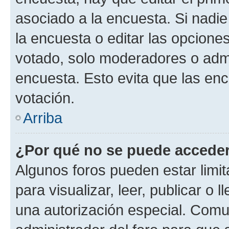
asociado a la encuesta. Si nadie
la encuesta o editar las opcione
votado, solo moderadores o admi
encuesta. Esto evita que las en
votación.
Arriba
¿Por qué no se puede acceder
Algunos foros pueden estar limit
para visualizar, leer, publicar o l
una autorización especial. Com