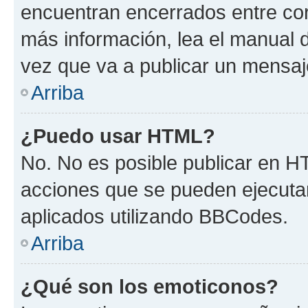
encuentran encerrados entre corc
más información, lea el manual
vez que va a publicar un mensaj
Arriba
¿Puedo usar HTML?
No. No es posible publicar en 
acciones que se pueden ejecuta
aplicados utilizando BBCodes.
Arriba
¿Qué son los emoticonos?