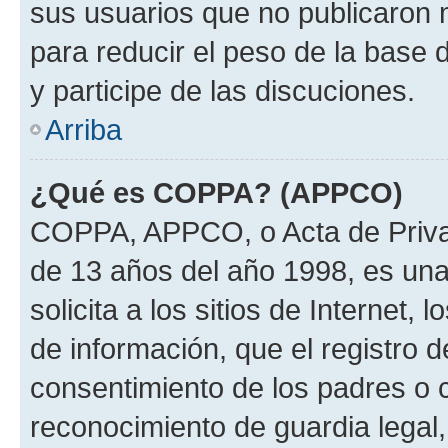
sus usuarios que no publicaron 
para reducir el peso de la base 
y participe de las discuciones.
Arriba
¿Qué es COPPA? (APPCO)
COPPA, APPCO, o Acta de Priva
de 13 años del año 1998, es una
solicita a los sitios de Internet,
de información, que el registro d
consentimiento de los padres o 
reconocimiento de guardia legal,