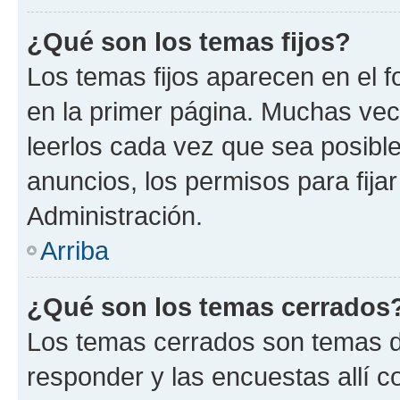
¿Qué son los temas fijos?
Los temas fijos aparecen en el f
en la primer página. Muchas vec
leerlos cada vez que sea posibl
anuncios, los permisos para fija
Administración.
Arriba
¿Qué son los temas cerrados
Los temas cerrados son temas d
responder y las encuestas allí 