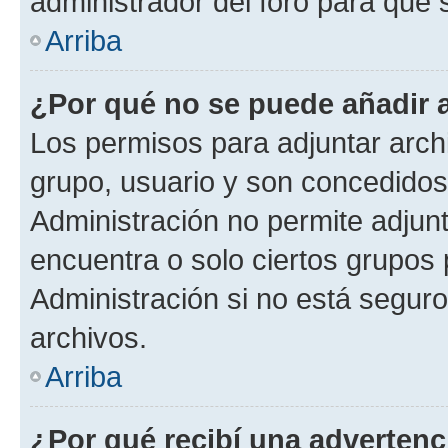
administrador del foro para que
Arriba
¿Por qué no se puede añadir 
Los permisos para adjuntar archi
grupo, usuario y son concedidos 
Administración no permite adjunt
encuentra o solo ciertos grupo
Administración si no está segur
archivos.
Arriba
¿Por qué recibí una advertenc