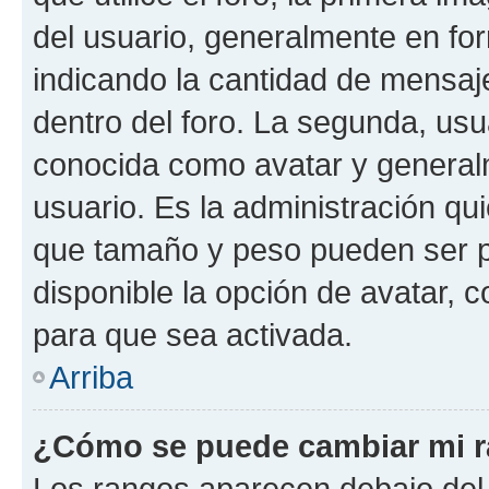
del usuario, generalmente en for
indicando la cantidad de mensaj
dentro del foro. La segunda, u
conocida como avatar y general
usuario. Es la administración qu
que tamaño y peso pueden ser p
disponible la opción de avatar,
para que sea activada.
Arriba
¿Cómo se puede cambiar mi 
Los rangos aparecen debajo del 