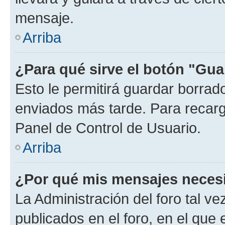
mensaje.
Arriba
¿Para qué sirve el botón "Gua
Esto le permitirá guardar borra
enviados más tarde. Para recarga
Panel de Control de Usuario.
Arriba
¿Por qué mis mensajes neces
La Administración del foro tal v
publicados en el foro, en el que