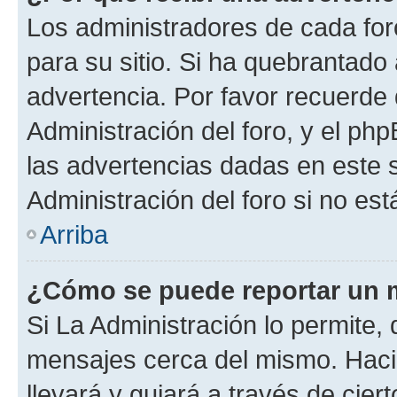
Los administradores de cada foro
para su sitio. Si ha quebrantado
advertencia. Por favor recuerde
Administración del foro, y el p
las advertencias dadas en este 
Administración del foro si no es
Arriba
¿Cómo se puede reportar un 
Si La Administración lo permite,
mensajes cerca del mismo. Hacien
llevará y guiará a través de cier